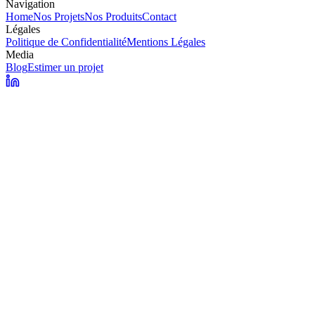
Navigation
Home
Nos Projets
Nos Produits
Contact
Légales
Politique de Confidentialité
Mentions Légales
Media
Blog
Estimer un projet