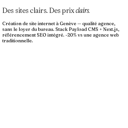
clairs.
Des sites clairs. Des prix
Création de site internet à Genève — qualité agence,
sans le loyer du bureau. Stack Payload CMS + Next.js,
référencement SEO intégré. -20% vs une agence web
traditionnelle.
→
→
→