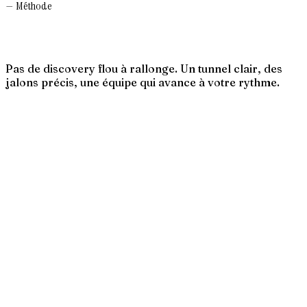
— Méthode
Pas de discovery flou à rallonge. Un tunnel clair, des
jalons précis, une équipe qui avance à votre rythme.