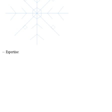
— Expertise