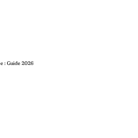
se : Guide 2026