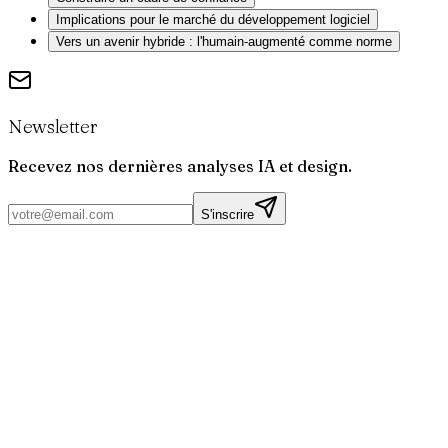
Implications pour le marché du développement logiciel
Vers un avenir hybride : l'humain-augmenté comme norme
Newsletter
Recevez nos dernières analyses IA et design.
S'inscrire
Par
Joris
Bruchet