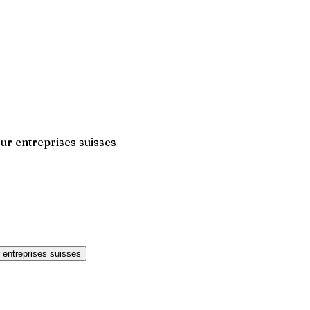
ur entreprises suisses
 entreprises suisses