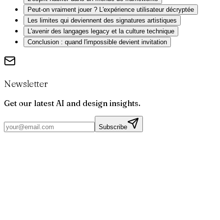
Peut-on vraiment jouer ? L'expérience utilisateur décryptée
Les limites qui deviennent des signatures artistiques
L'avenir des langages legacy et la culture technique
Conclusion : quand l'impossible devient invitation
Newsletter
Get our latest AI and design insights.
Subscribe
Par
Joris
Bruchet