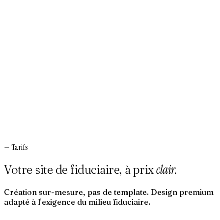
—
Tarifs
clair.
Votre site de fiduciaire, à prix
Création sur-mesure, pas de template. Design premium
adapté à l'exigence du milieu fiduciaire.