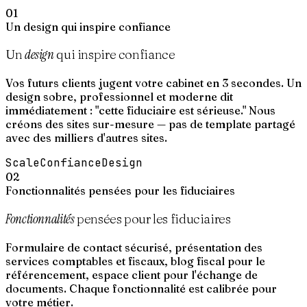
01
Un design qui inspire confiance
design
Un
qui inspire confiance
Vos futurs clients jugent votre cabinet en 3 secondes. Un
design sobre, professionnel et moderne dit
immédiatement : "cette fiduciaire est sérieuse." Nous
créons des sites sur-mesure — pas de template partagé
avec des milliers d'autres sites.
Scale
Confiance
Design
02
Fonctionnalités pensées pour les fiduciaires
Fonctionnalités
pensées pour les fiduciaires
Formulaire de contact sécurisé, présentation des
services comptables et fiscaux, blog fiscal pour le
référencement, espace client pour l'échange de
documents. Chaque fonctionnalité est calibrée pour
votre métier.