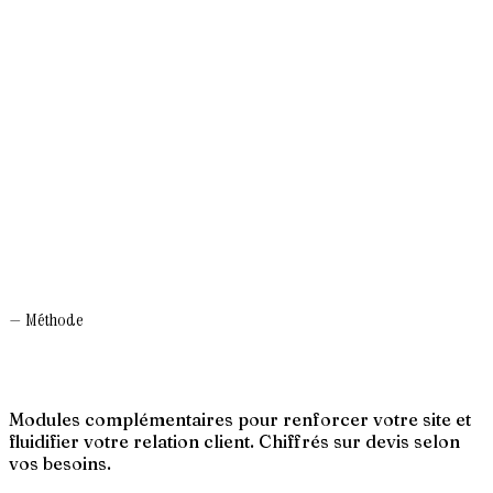
→
→
→
→
→
— Méthode
Modules complémentaires pour renforcer votre site et
fluidifier votre relation client. Chiffrés sur devis selon
vos besoins.