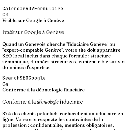
Calendar
RDV
Formulaire
03
Visible sur Google à Genève
Visible
sur Google à Genève
Quand un Genevois cherche "fiduciaire Genève" ou
"expert-comptable Genève", votre site doit apparaître.
SEO local inclus dans chaque formule : structure
sémantique, données structurées, contenu ciblé sur vos
domaines d'expertise.
Search
SEO
Google
04
Conforme à la déontologie fiduciaire
déontologie
Conforme à la
fiduciaire
87% des clients potentiels recherchent un fiduciaire en
ligne. Votre site respecte les contraintes de la
profession : confidentialité, mentions obligatoires,