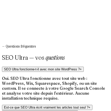
—
Questions fréquentes
questions
SEO Ultra — vos
SEO Ultra fonctionne-t-il avec mon site WordPress ?
+
Oui. SEO Ultra fonctionne avec tout site web :
WordPress, Wix, Squarespace, Shopify, ou un site
custom. Il se connecte à votre Google Search Console
et analyse votre site depuis l'extérieur. Aucune
installation technique requise.
Est-ce que SEO Ultra écrit vraiment les articles tout seul ?
+