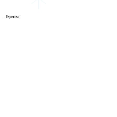
— Expertise