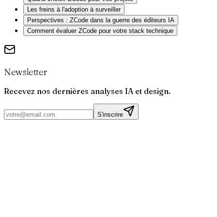
Les freins à l'adoption à surveiller
Perspectives : ZCode dans la guerre des éditeurs IA
Comment évaluer ZCode pour votre stack technique
Newsletter
Recevez nos dernières analyses IA et design.
S'inscrire
Par
Joris
Bruchet