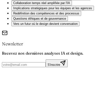
Collaboration temps réel amplifiée par l'IA
Implications stratégiques pour les équipes et les agences
Redéfinition des compétences et des processus
Questions éthiques et de gouvernance
Vers un futur où le design devient conversation
Newsletter
Recevez nos dernières analyses IA et design.
S'inscrire
Par
Joris
Bruchet