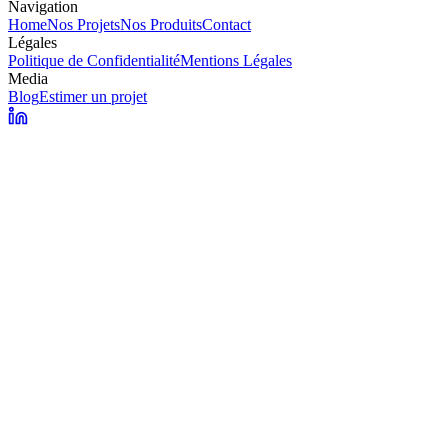
Navigation
Home
Nos Projets
Nos Produits
Contact
Légales
Politique de Confidentialité
Mentions Légales
Media
Blog
Estimer un projet