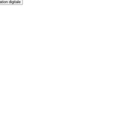
tion digitale