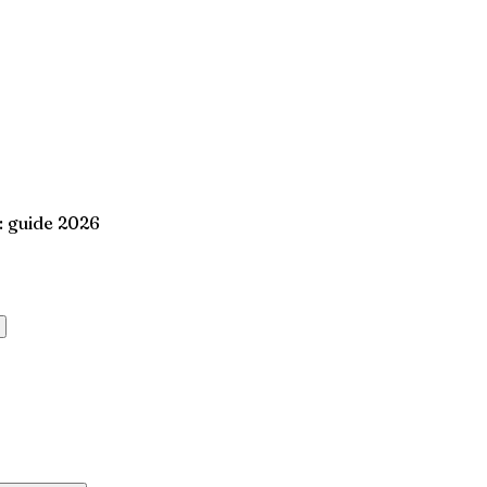
: guide 2026