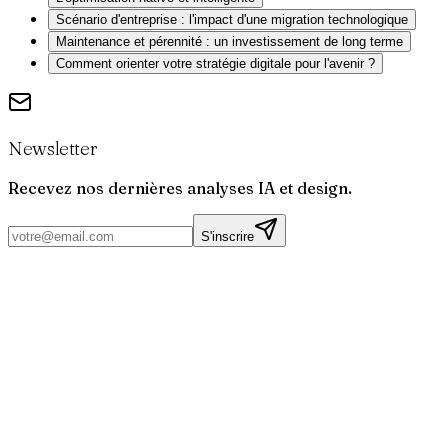
Scénario d'entreprise : l'impact d'une migration technologique
Maintenance et pérennité : un investissement de long terme
Comment orienter votre stratégie digitale pour l'avenir ?
Newsletter
Recevez nos dernières analyses IA et design.
S'inscrire
Par
Joris
Bruchet