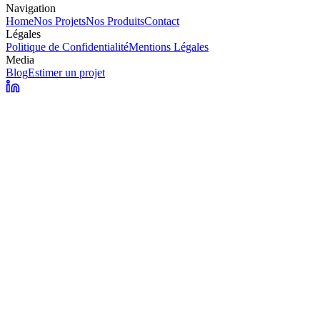
Navigation
Home
Nos Projets
Nos Produits
Contact
Légales
Politique de Confidentialité
Mentions Légales
Media
Blog
Estimer un projet