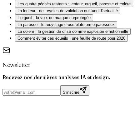
Les quatre péchés restants : lenteur, orgueil, paresse et colère
La lenteur : des cycles de validation qui tuent l'actualité
L'orgueil : la voix de marque surprotégée
La paresse : le recyclage cross-plateforme paresseux
La colère : la gestion de crise comme explosion émotionnelle
Comment éviter ces écueils : une feuille de route pour 2026
Newsletter
Recevez nos dernières analyses IA et design.
S'inscrire