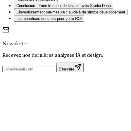
Conclusion : Faire le choix de l'avenir avec Studio Dahu
L'investissement sur-mesure : au-delà du simple développement
Les bénéfices concrets pour votre ROI
Newsletter
Recevez nos dernières analyses IA et design.
S'inscrire
Par
Joris
Bruchet