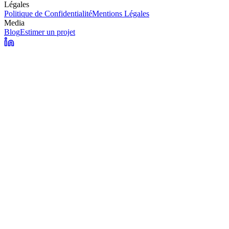
Légales
Politique de Confidentialité
Mentions Légales
Media
Blog
Estimer un projet