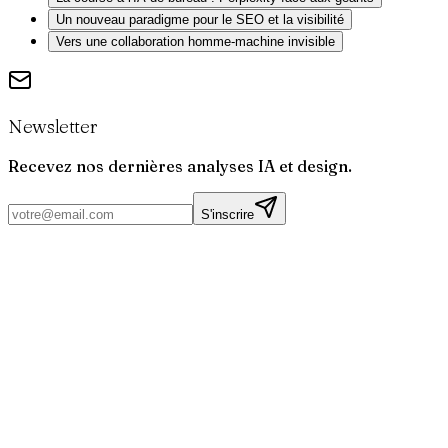
Un nouveau paradigme pour le SEO et la visibilité
Vers une collaboration homme-machine invisible
Newsletter
Recevez nos dernières analyses IA et design.
S'inscrire
Par
Joris
Bruchet