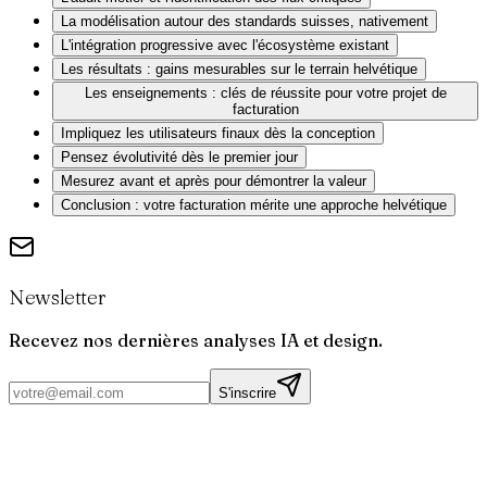
La modélisation autour des standards suisses, nativement
L'intégration progressive avec l'écosystème existant
Les résultats : gains mesurables sur le terrain helvétique
Les enseignements : clés de réussite pour votre projet de
facturation
Impliquez les utilisateurs finaux dès la conception
Pensez évolutivité dès le premier jour
Mesurez avant et après pour démontrer la valeur
Conclusion : votre facturation mérite une approche helvétique
Newsletter
Recevez nos dernières analyses IA et design.
S'inscrire