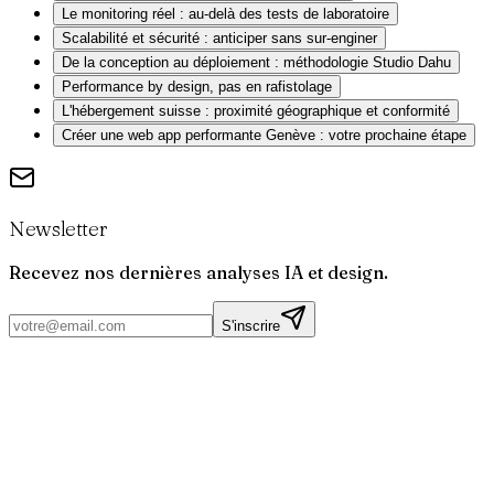
Le monitoring réel : au-delà des tests de laboratoire
Scalabilité et sécurité : anticiper sans sur-enginer
De la conception au déploiement : méthodologie Studio Dahu
Performance by design, pas en rafistolage
L'hébergement suisse : proximité géographique et conformité
Créer une web app performante Genève : votre prochaine étape
Newsletter
Recevez nos dernières analyses IA et design.
S'inscrire