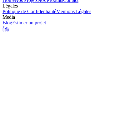
Home
Nos Projets
Nos Produits
Contact
Légales
Politique de Confidentialité
Mentions Légales
Media
Blog
Estimer un projet