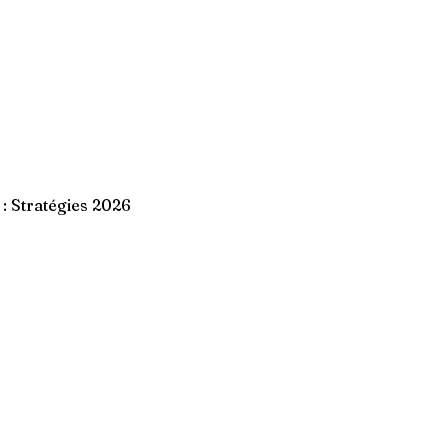
: Stratégies 2026